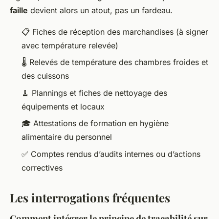
faille
devient alors un atout, pas un fardeau.
📋 Fiches de réception des marchandises (à signer
avec température relevée)
🌡️ Relevés de température des chambres froides et
des cuissons
🧹 Plannings et fiches de nettoyage des
équipements et locaux
🎓 Attestations de formation en hygiène
alimentaire du personnel
✅ Comptes rendus d’audits internes ou d’actions
correctives
Les interrogations fréquentes
Comment intégrer le principe de traçabilité sur