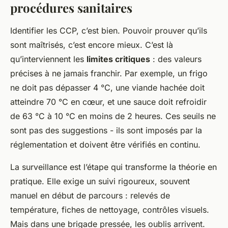
procédures sanitaires
Identifier les CCP, c’est bien. Pouvoir prouver qu’ils
sont maîtrisés, c’est encore mieux. C’est là
qu’interviennent les
limites critiques
: des valeurs
précises à ne jamais franchir. Par exemple, un frigo
ne doit pas dépasser 4 °C, une viande hachée doit
atteindre 70 °C en cœur, et une sauce doit refroidir
de 63 °C à 10 °C en moins de 2 heures. Ces seuils ne
sont pas des suggestions - ils sont imposés par la
réglementation et doivent être vérifiés en continu.
La surveillance est l’étape qui transforme la théorie en
pratique. Elle exige un suivi rigoureux, souvent
manuel en début de parcours : relevés de
température, fiches de nettoyage, contrôles visuels.
Mais dans une brigade pressée, les oublis arrivent.