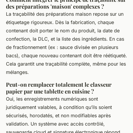
des préparations 'maison' complexes ?
La traçabilité des préparations maison repose sur un
étiquetage rigoureux. Dès la fabrication, chaque
contenant doit porter le nom du produit, la date de
confection, la DLC, et la liste des ingrédients. En cas
de fractionnement (ex : sauce divisée en plusieurs
bacs), chaque nouveau contenant doit être réétiqueté.
Cela garantit une traçabilité complète, même pour les
mélanges.
Peut-on remplacer totalement le classeur
papier par une tablette en cuisine ?
Oui, les enregistrements numériques sont
juridiquement valables, à condition qu’ils soient
sécurisés, horodatés, et non modifiables après
validation. Un système avec accès contrôlé,
sauvegarde cloud et signature électronique répond