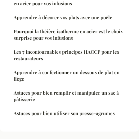
en acier pour vos infusions
Apprendre à décorer vos plats avec une poêle
Pourquoi la théière isotherme en acier est le choix
surprise pour vos infusions
Les 7 incontournables principes HACCP pour les
restaurateurs
Apprendre à confectionner un dessous de plat en
liège
Astuces pour bien remplir et manipuler un sac à
pâtisserie
Astuces pour bien utiliser son presse-agrumes