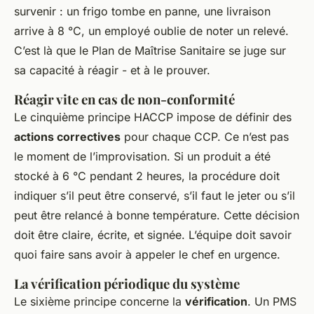
survenir : un frigo tombe en panne, une livraison
arrive à 8 °C, un employé oublie de noter un relevé.
C’est là que le Plan de Maîtrise Sanitaire se juge sur
sa capacité à réagir - et à le prouver.
Réagir vite en cas de non-conformité
Le cinquième principe HACCP impose de définir des
actions correctives
pour chaque CCP. Ce n’est pas
le moment de l’improvisation. Si un produit a été
stocké à 6 °C pendant 2 heures, la procédure doit
indiquer s’il peut être conservé, s’il faut le jeter ou s’il
peut être relancé à bonne température. Cette décision
doit être claire, écrite, et signée. L’équipe doit savoir
quoi faire sans avoir à appeler le chef en urgence.
La vérification périodique du système
Le sixième principe concerne la
vérification
. Un PMS