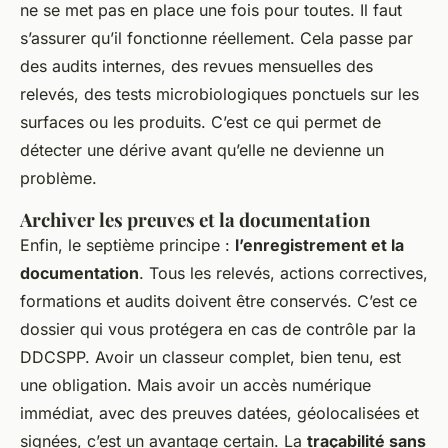
ne se met pas en place une fois pour toutes. Il faut
s’assurer qu’il fonctionne réellement. Cela passe par
des audits internes, des revues mensuelles des
relevés, des tests microbiologiques ponctuels sur les
surfaces ou les produits. C’est ce qui permet de
détecter une dérive avant qu’elle ne devienne un
problème.
Archiver les preuves et la documentation
Enfin, le septième principe :
l’enregistrement et la
documentation
. Tous les relevés, actions correctives,
formations et audits doivent être conservés. C’est ce
dossier qui vous protégera en cas de contrôle par la
DDCSPP. Avoir un classeur complet, bien tenu, est
une obligation. Mais avoir un accès numérique
immédiat, avec des preuves datées, géolocalisées et
signées, c’est un avantage certain. La
traçabilité sans