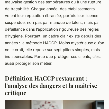
mauvaise gestion des températures ou à une rupture
de traçabilité. Chaque année, des établissements
voient leur réputation ébranlée, parfois leur licence
suspendue, non pas par manque de talent, mais par
défaillance dans l’application rigoureuse des règles
d’hygiène. Pourtant, un cadre clair existe depuis des
années : la méthode HACCP. Moins mystérieuse qu’on
ne le croit, elle repose sur sept piliers simples, mais
indispensables. Parce que protéger ses clients, c’est
aussi protéger son métier.
Définition HACCP restaurant :
l'analyse des dangers et la maîtrise
critique