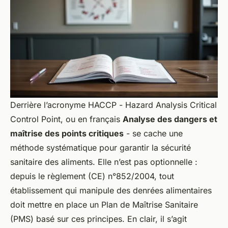
Derrière l’acronyme HACCP -
Hazard Analysis Critical
Control Point
, ou en français
Analyse des dangers et
maîtrise des points critiques
- se cache une
méthode systématique pour garantir la sécurité
sanitaire des aliments. Elle n’est pas optionnelle :
depuis le règlement (CE) n°852/2004, tout
établissement qui manipule des denrées alimentaires
doit mettre en place un Plan de Maîtrise Sanitaire
(PMS) basé sur ces principes. En clair, il s’agit