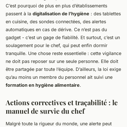
C’est pourquoi de plus en plus d’établissements
passent à la
digitalisation de l’hygiène
: des tablettes
en cuisine, des sondes connectées, des alertes
automatiques en cas de dérive. Ce n’est pas du
gadget - c’est un gage de fiabilité. Et surtout, c’est un
soulagement pour le chef, qui peut enfin dormir
tranquille. Une chose reste essentielle : cette vigilance
ne doit pas reposer sur une seule personne. Elle doit
être partagée par toute l’équipe. D’ailleurs, la loi exige
qu’au moins un membre du personnel ait suivi une
formation en hygiène alimentaire
.
Actions correctives et traçabilité : le
manuel de survie du chef
Malgré toute la rigueur du monde, une alerte peut