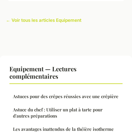
← Voir tous les articles Equipement
Equipement — Lectures
complémentaires
Astuces pour des crêpes réussies avec une crêpière
Astuce du chef : Utiliser un plat à tarte pour
d'autres préparations
Les avantages inattendus de la théière isotherme