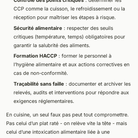
Contrôle des points critiques
: déterminer les
CCP comme la cuisson, le refroidissement ou la
réception pour maîtriser les étapes à risque.
Sécurité alimentaire
: respecter des seuils
critiques (température, temps) obligatoires pour
garantir la salubrité des aliments.
Formation HACCP
: former le personnel à
l’hygiène alimentaire et aux actions correctives en
cas de non-conformité.
Traçabilité sans faille
: documenter et archiver les
relevés, audits et interventions pour répondre aux
exigences réglementaires.
En cuisine, un seul faux pas peut tout compromettre.
Pas celui d’un plat raté - on relève vite la tête - mais
celui d’une intoxication alimentaire liée à une