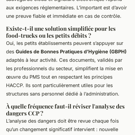
aux exigences réglementaires. L’important est d’avoir
une preuve fiable et immédiate en cas de contrôle.
Existe-t-il une solution simplifiée pour les
food-trucks ou les petits débits ?
Oui, les petits établissements peuvent s’appuyer sur
des
Guides de Bonnes Pratiques d’Hygiène (GBPH)
adaptés à leur activité. Ces documents, validés par
les professionnels du secteur, simplifient la mise en
œuvre du PMS tout en respectant les principes
HACCP. Ils sont particulièrement utiles pour les
structures sans personnel dédié à l’administration.
À quelle fréquence faut-il réviser l'analyse des
dangers CCP ?
L’analyse des dangers doit être revue chaque fois
qu’un changement significatif intervient : nouvelle