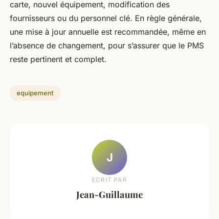
carte, nouvel équipement, modification des
fournisseurs ou du personnel clé. En règle générale,
une mise à jour annuelle est recommandée, même en
l’absence de changement, pour s’assurer que le PMS
reste pertinent et complet.
equipement
J
ECRIT PAR
Jean-Guillaume