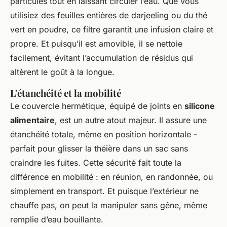
particules tout en laissant circuler l’eau. Que vous
utilisiez des feuilles entières de darjeeling ou du thé
vert en poudre, ce filtre garantit une infusion claire et
propre. Et puisqu’il est amovible, il se nettoie
facilement, évitant l’accumulation de résidus qui
altèrent le goût à la longue.
L'étanchéité et la mobilité
Le couvercle hermétique, équipé de joints en
silicone
alimentaire
, est un autre atout majeur. Il assure une
étanchéité totale, même en position horizontale -
parfait pour glisser la théière dans un sac sans
craindre les fuites. Cette sécurité fait toute la
différence en mobilité : en réunion, en randonnée, ou
simplement en transport. Et puisque l’extérieur ne
chauffe pas, on peut la manipuler sans gêne, même
remplie d’eau bouillante.