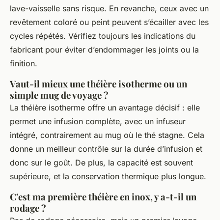
lave-vaisselle sans risque. En revanche, ceux avec un
revêtement coloré ou peint peuvent s’écailler avec les
cycles répétés. Vérifiez toujours les indications du
fabricant pour éviter d’endommager les joints ou la
finition.
Vaut-il mieux une théière isotherme ou un
simple mug de voyage ?
La théière isotherme offre un avantage décisif : elle
permet une infusion complète, avec un infuseur
intégré, contrairement au mug où le thé stagne. Cela
donne un meilleur contrôle sur la durée d’infusion et
donc sur le goût. De plus, la capacité est souvent
supérieure, et la conservation thermique plus longue.
C'est ma première théière en inox, y a-t-il un
rodage ?