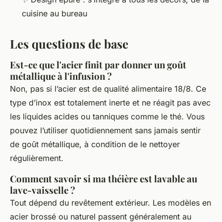
cuisine au bureau
Les questions de base
Est-ce que l'acier finit par donner un goût
métallique à l'infusion ?
Non, pas si l’acier est de qualité alimentaire 18/8. Ce
type d’inox est totalement inerte et ne réagit pas avec
les liquides acides ou tanniques comme le thé. Vous
pouvez l’utiliser quotidiennement sans jamais sentir
de goût métallique, à condition de le nettoyer
régulièrement.
Comment savoir si ma théière est lavable au
lave-vaisselle ?
Tout dépend du revêtement extérieur. Les modèles en
acier brossé ou naturel passent généralement au