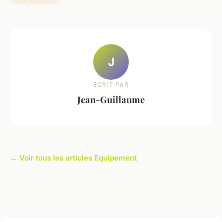
J
ECRIT PAR
Jean-Guillaume
← Voir tous les articles Equipement