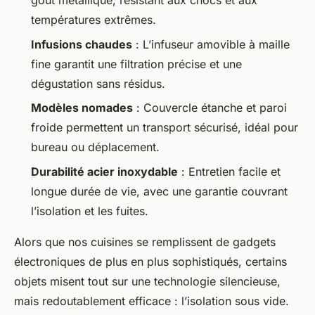
goût métallique, résistant aux chocs et aux
températures extrêmes.
Infusions chaudes
: L’infuseur amovible à maille
fine garantit une filtration précise et une
dégustation sans résidus.
Modèles nomades
: Couvercle étanche et paroi
froide permettent un transport sécurisé, idéal pour
bureau ou déplacement.
Durabilité acier inoxydable
: Entretien facile et
longue durée de vie, avec une garantie couvrant
l’isolation et les fuites.
Alors que nos cuisines se remplissent de gadgets
électroniques de plus en plus sophistiqués, certains
objets misent tout sur une technologie silencieuse,
mais redoutablement efficace : l’isolation sous vide.