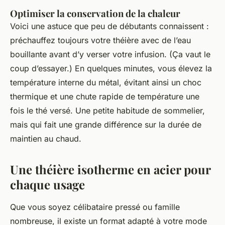
Optimiser la conservation de la chaleur
Voici une astuce que peu de débutants connaissent :
préchauffez toujours votre théière avec de l’eau
bouillante avant d’y verser votre infusion. (Ça vaut le
coup d’essayer.) En quelques minutes, vous élevez la
température interne du métal, évitant ainsi un choc
thermique et une chute rapide de température une
fois le thé versé. Une petite habitude de sommelier,
mais qui fait une grande différence sur la durée de
maintien au chaud.
Une théière isotherme en acier pour
chaque usage
Que vous soyez célibataire pressé ou famille
nombreuse, il existe un format adapté à votre mode