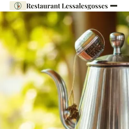
Restaurant Lessalesgosses