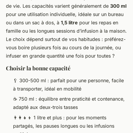
de vie. Les capacités varient généralement de
300 ml
pour une utilisation individuelle, idéale sur un bureau
ou dans un sac à dos, à
1,5 litre
pour les repas en
famille ou les longues sessions d’infusion à la maison.
Le choix dépend surtout de vos habitudes : préférez-
vous boire plusieurs fois au cours de la journée, ou
infuser en grande quantité une fois pour toutes ?
Choisir la bonne capacité
🥄 300-500 ml : parfait pour une personne, facile
à transporter, idéal en mobilité
☕ 750 ml : équilibre entre praticité et contenance,
adapté aux deux-trois tasses
👨‍👩‍👧‍👦 1 litre et plus : pour les moments
partagés, les pauses longues ou les infusions