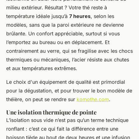
milieu extérieur. Résultat ? Votre thé reste à
température idéale jusqu’à
7 heures
, selon les
modèles, sans que la paroi extérieure ne devienne
brûlante. Un confort appréciable, surtout si vous
l’emportez au bureau ou en déplacement. Et
contrairement au verre, qui se fragilise avec les chocs
thermiques ou mécaniques, l’acier résiste aux chutes
et aux températures extrêmes.
Le choix d'un équipement de qualité est primordial
pour la dégustation, et pour trouver le bon modèle de
théière, on peut se rendre sur
komothe.com
.
Une isolation thermique de pointe
L’isolation sous vide n’est pas qu’un terme technique
ronflant : c’est ce qui fait la différence entre une
boisson tiède au bout de deux heures et une infusion