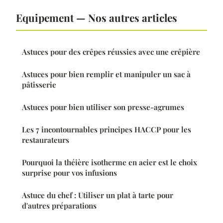
Equipement — Nos autres articles
Astuces pour des crêpes réussies avec une crêpière
Astuces pour bien remplir et manipuler un sac à
pâtisserie
Astuces pour bien utiliser son presse-agrumes
Les 7 incontournables principes HACCP pour les
restaurateurs
Pourquoi la théière isotherme en acier est le choix
surprise pour vos infusions
Astuce du chef : Utiliser un plat à tarte pour
d'autres préparations