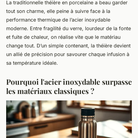
La traditionnelle théière en porcelaine a beau garder
tout son charme, elle peine à suivre face à la
performance thermique de l’acier inoxydable
moderne. Entre fragilité du verre, lourdeur de la fonte
et fuite de chaleur, on réalise vite que le matériau
change tout. D’un simple contenant, la théière devient
un allié de précision pour savourer chaque infusion à
sa température idéale.
Pourquoi l'acier inoxydable surpasse
les matériaux classiques ?