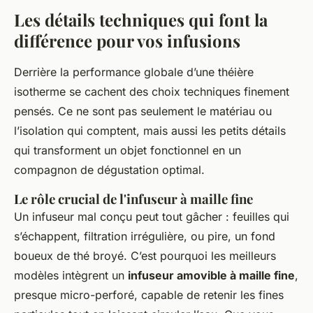
Les détails techniques qui font la
différence pour vos infusions
Derrière la performance globale d’une théière
isotherme se cachent des choix techniques finement
pensés. Ce ne sont pas seulement le matériau ou
l’isolation qui comptent, mais aussi les petits détails
qui transforment un objet fonctionnel en un
compagnon de dégustation optimal.
Le rôle crucial de l'infuseur à maille fine
Un infuseur mal conçu peut tout gâcher : feuilles qui
s’échappent, filtration irrégulière, ou pire, un fond
boueux de thé broyé. C’est pourquoi les meilleurs
modèles intègrent un
infuseur amovible à maille fine
,
presque micro-perforé, capable de retenir les fines