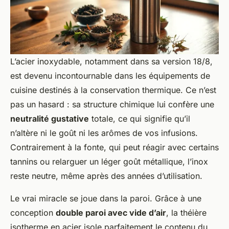
L’acier inoxydable, notamment dans sa version 18/8,
est devenu incontournable dans les équipements de
cuisine destinés à la conservation thermique. Ce n’est
pas un hasard : sa structure chimique lui confère une
neutralité gustative
totale, ce qui signifie qu’il
n’altère ni le goût ni les arômes de vos infusions.
Contrairement à la fonte, qui peut réagir avec certains
tannins ou relarguer un léger goût métallique, l’inox
reste neutre, même après des années d’utilisation.
Le vrai miracle se joue dans la paroi. Grâce à une
conception
double paroi avec vide d’air
, la théière
isotherme en acier isole parfaitement le contenu du