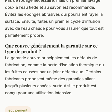
Pas de rodage nécessaire, mais un premier lavage
doux à l’eau tiède et au savon est recommandé.
Évitez les éponges abrasives qui pourraient rayer la
surface. Ensuite, faites un premier cycle d’infusion
avec de l’eau chaude pour vous assurer que tout est
parfaitement propre.
Que couvre généralement la garantie sur ce
type de produit ?
La garantie couvre principalement les défauts de
fabrication, comme la perte d’isolation thermique ou
les fuites causées par un joint défectueux. Certains
fabricants proposent même des garanties allant
jusqu’à plusieurs années, surtout si le produit est
conçu pour une utilisation intensive.
equipement