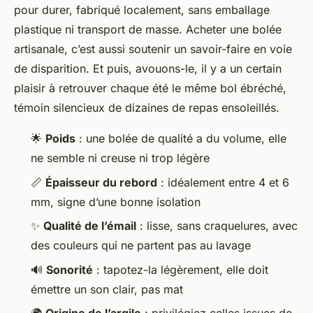
pour durer, fabriqué localement, sans emballage
plastique ni transport de masse. Acheter une bolée
artisanale, c’est aussi soutenir un savoir-faire en voie
de disparition. Et puis, avouons-le, il y a un certain
plaisir à retrouver chaque été le même bol ébréché,
témoin silencieux de dizaines de repas ensoleillés.
🌟
Poids
: une bolée de qualité a du volume, elle
ne semble ni creuse ni trop légère
📏
Épaisseur du rebord
: idéalement entre 4 et 6
mm, signe d’une bonne isolation
✨
Qualité de l’émail
: lisse, sans craquelures, avec
des couleurs qui ne partent pas au lavage
🔊
Sonorité
: tapotez-la légèrement, elle doit
émettre un son clair, pas mat