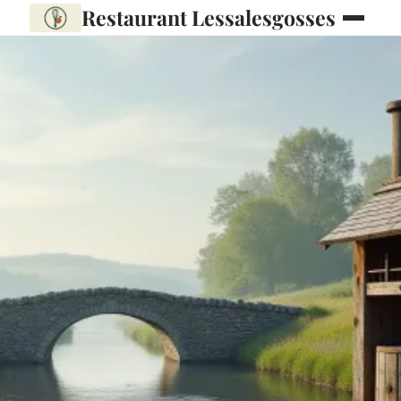
Restaurant Lessalesgosses