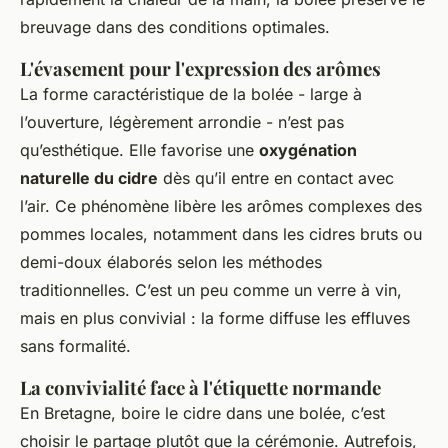
breuvage dans des conditions optimales.
L'évasement pour l'expression des arômes
La forme caractéristique de la bolée - large à
l’ouverture, légèrement arrondie - n’est pas
qu’esthétique. Elle favorise une
oxygénation
naturelle du cidre
dès qu’il entre en contact avec
l’air. Ce phénomène libère les arômes complexes des
pommes locales, notamment dans les cidres bruts ou
demi-doux élaborés selon les méthodes
traditionnelles. C’est un peu comme un verre à vin,
mais en plus convivial : la forme diffuse les effluves
sans formalité.
La convivialité face à l'étiquette normande
En Bretagne, boire le cidre dans une bolée, c’est
choisir le partage plutôt que la cérémonie. Autrefois,