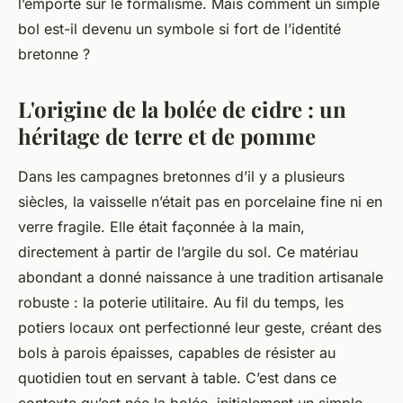
l’emporte sur le formalisme. Mais comment un simple
bol est-il devenu un symbole si fort de l’identité
bretonne ?
L'origine de la bolée de cidre : un
héritage de terre et de pomme
Dans les campagnes bretonnes d’il y a plusieurs
siècles, la vaisselle n’était pas en porcelaine fine ni en
verre fragile. Elle était façonnée à la main,
directement à partir de l’argile du sol. Ce matériau
abondant a donné naissance à une tradition artisanale
robuste : la poterie utilitaire. Au fil du temps, les
potiers locaux ont perfectionné leur geste, créant des
bols à parois épaisses, capables de résister au
quotidien tout en servant à table. C’est dans ce