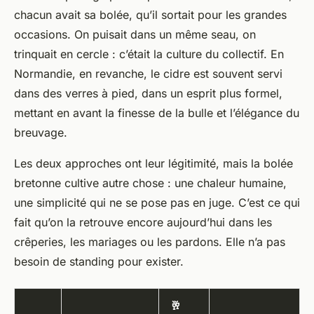
chacun avait sa bolée, qu’il sortait pour les grandes
occasions. On puisait dans un même seau, on
trinquait en cercle : c’était la culture du collectif. En
Normandie, en revanche, le cidre est souvent servi
dans des verres à pied, dans un esprit plus formel,
mettant en avant la finesse de la bulle et l’élégance du
breuvage.
Les deux approches ont leur légitimité, mais la bolée
bretonne cultive autre chose : une chaleur humaine,
une simplicité qui ne se pose pas en juge. C’est ce qui
fait qu’on la retrouve encore aujourd’hui dans les
crêperies, les mariages ou les pardons. Elle n’a pas
besoin de standing pour exister.
🥂