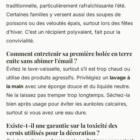
traditionnelle, particulièrement rafraîchissante l’été.
Certaines familles y versent aussi des soupes de
poissons ou des veloutés épais, surtout lors des fêtes
d’hiver. C’est un récipient polyvalent, fait pour la
convivialité.
Comment entretenir sa première bolée en terre
cuite sans abîmer l'émail ?
Évitez le lave-vaisselle, surtout s’il est trop chaud ou
utilise des produits agressifs. Privilégiez un
lavage à
la main
avec une éponge douce et du liquide neutre.
Ne la laissez pas tremper trop longtemps. Séchez-la
bien après usage pour éviter les auréoles calcaires,
surtout si vous avez une eau dure.
Existe-t-il une garantie sur la toxicité des
vernis utilisés pour la décoration ?