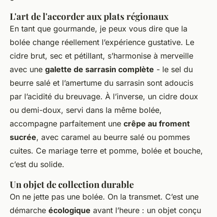
L'art de l'accorder aux plats régionaux
En tant que gourmande, je peux vous dire que la
bolée change réellement l’expérience gustative. Le
cidre brut, sec et pétillant, s’harmonise à merveille
avec une
galette de sarrasin complète
- le sel du
beurre salé et l’amertume du sarrasin sont adoucis
par l’acidité du breuvage. À l’inverse, un cidre doux
ou demi-doux, servi dans la même bolée,
accompagne parfaitement une
crêpe au froment
sucrée
, avec caramel au beurre salé ou pommes
cuites. Ce mariage terre et pomme, bolée et bouche,
c’est du solide.
Un objet de collection durable
On ne jette pas une bolée. On la transmet. C’est une
démarche
écologique
avant l’heure : un objet conçu