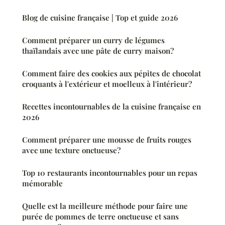
Blog de cuisine française | Top et guide 2026
Comment préparer un curry de légumes
thaïlandais avec une pâte de curry maison?
Comment faire des cookies aux pépites de chocolat
croquants à l'extérieur et moelleux à l'intérieur?
Recettes incontournables de la cuisine française en
2026
Comment préparer une mousse de fruits rouges
avec une texture onctueuse?
Top 10 restaurants incontournables pour un repas
mémorable
Quelle est la meilleure méthode pour faire une
purée de pommes de terre onctueuse et sans