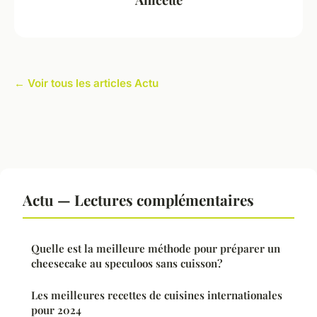
← Voir tous les articles Actu
Actu — Lectures complémentaires
Quelle est la meilleure méthode pour préparer un
cheesecake au speculoos sans cuisson?
Les meilleures recettes de cuisines internationales
pour 2024