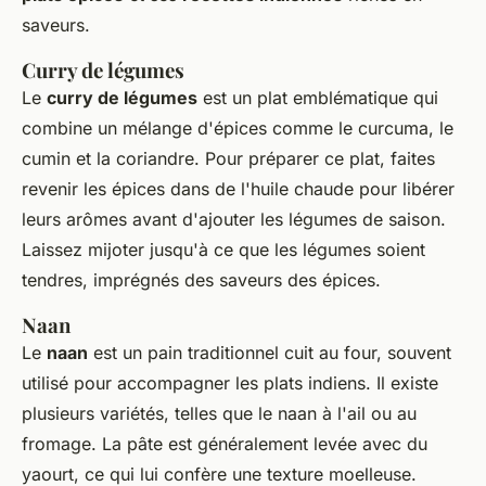
saveurs.
Curry de légumes
Le
curry de légumes
est un plat emblématique qui
combine un mélange d'épices comme le curcuma, le
cumin et la coriandre. Pour préparer ce plat, faites
revenir les épices dans de l'huile chaude pour libérer
leurs arômes avant d'ajouter les légumes de saison.
Laissez mijoter jusqu'à ce que les légumes soient
tendres, imprégnés des saveurs des épices.
Naan
Le
naan
est un pain traditionnel cuit au four, souvent
utilisé pour accompagner les plats indiens. Il existe
plusieurs variétés, telles que le naan à l'ail ou au
fromage. La pâte est généralement levée avec du
yaourt, ce qui lui confère une texture moelleuse.