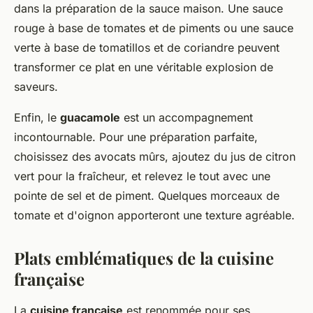
dans la préparation de la sauce maison. Une sauce
rouge à base de tomates et de piments ou une sauce
verte à base de tomatillos et de coriandre peuvent
transformer ce plat en une véritable explosion de
saveurs.
Enfin, le
guacamole
est un accompagnement
incontournable. Pour une préparation parfaite,
choisissez des avocats mûrs, ajoutez du jus de citron
vert pour la fraîcheur, et relevez le tout avec une
pointe de sel et de piment. Quelques morceaux de
tomate et d'oignon apporteront une texture agréable.
Plats emblématiques de la cuisine
française
La
cuisine française
est renommée pour ses