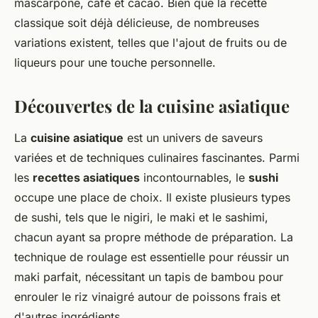
mascarpone, café et cacao. Bien que la recette
classique soit déjà délicieuse, de nombreuses
variations existent, telles que l'ajout de fruits ou de
liqueurs pour une touche personnelle.
Découvertes de la cuisine asiatique
La
cuisine asiatique
est un univers de saveurs
variées et de techniques culinaires fascinantes. Parmi
les
recettes asiatiques
incontournables, le
sushi
occupe une place de choix. Il existe plusieurs types
de sushi, tels que le nigiri, le maki et le sashimi,
chacun ayant sa propre méthode de préparation. La
technique de roulage est essentielle pour réussir un
maki parfait, nécessitant un tapis de bambou pour
enrouler le riz vinaigré autour de poissons frais et
d'autres ingrédients.