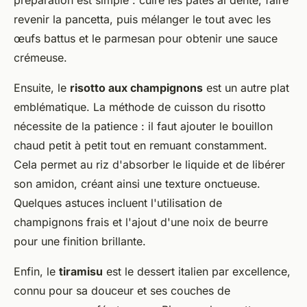
préparation est simple : cuire les pâtes al dente, faire
revenir la pancetta, puis mélanger le tout avec les
œufs battus et le parmesan pour obtenir une sauce
crémeuse.
Ensuite, le
risotto aux champignons
est un autre plat
emblématique. La méthode de cuisson du risotto
nécessite de la patience : il faut ajouter le bouillon
chaud petit à petit tout en remuant constamment.
Cela permet au riz d'absorber le liquide et de libérer
son amidon, créant ainsi une texture onctueuse.
Quelques astuces incluent l'utilisation de
champignons frais et l'ajout d'une noix de beurre
pour une finition brillante.
Enfin, le
tiramisu
est le dessert italien par excellence,
connu pour sa douceur et ses couches de