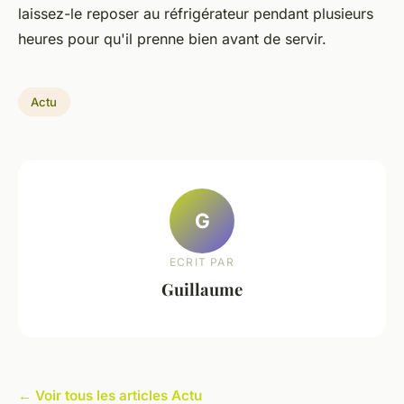
laissez-le reposer au réfrigérateur pendant plusieurs
heures pour qu'il prenne bien avant de servir.
Actu
G
ECRIT PAR
Guillaume
← Voir tous les articles Actu