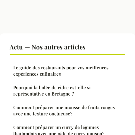
Actu — Nos autres articles
Le guide des restaurants pour vos meilleures
expériences culinaires
Pourquoi la bolée de cidre est-elle si
représentative en Bretagne ?
Comment préparer une mousse de fruits rouges
avec une texture onctueuse?
Comment préparer un curry de légumes
thaïlandais avec une pâte de curry maison?