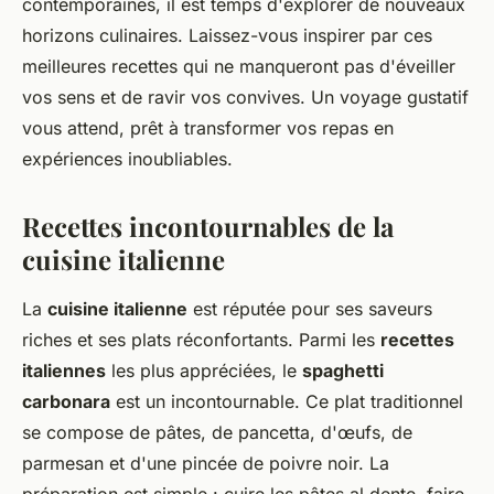
contemporaines, il est temps d'explorer de nouveaux
horizons culinaires. Laissez-vous inspirer par ces
meilleures recettes qui ne manqueront pas d'éveiller
vos sens et de ravir vos convives. Un voyage gustatif
vous attend, prêt à transformer vos repas en
expériences inoubliables.
Recettes incontournables de la
cuisine italienne
La
cuisine italienne
est réputée pour ses saveurs
riches et ses plats réconfortants. Parmi les
recettes
italiennes
les plus appréciées, le
spaghetti
carbonara
est un incontournable. Ce plat traditionnel
se compose de pâtes, de pancetta, d'œufs, de
parmesan et d'une pincée de poivre noir. La