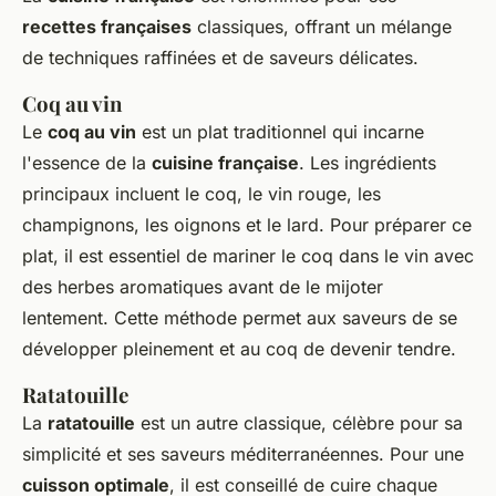
recettes françaises
classiques, offrant un mélange
de techniques raffinées et de saveurs délicates.
Coq au vin
Le
coq au vin
est un plat traditionnel qui incarne
l'essence de la
cuisine française
. Les ingrédients
principaux incluent le coq, le vin rouge, les
champignons, les oignons et le lard. Pour préparer ce
plat, il est essentiel de mariner le coq dans le vin avec
des herbes aromatiques avant de le mijoter
lentement. Cette méthode permet aux saveurs de se
développer pleinement et au coq de devenir tendre.
Ratatouille
La
ratatouille
est un autre classique, célèbre pour sa
simplicité et ses saveurs méditerranéennes. Pour une
cuisson optimale
, il est conseillé de cuire chaque