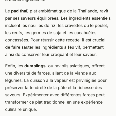
Le
pad thaï
, plat emblématique de la Thaïlande, ravit
par ses saveurs équilibrées. Les ingrédients essentiels
incluent les nouilles de riz, les crevettes ou le poulet,
les œufs, les germes de soja et les cacahuètes
concassées. Pour réussir cette recette, il est crucial
de faire sauter les ingrédients à feu vif, permettant
ainsi de conserver leur croquant et leur saveur.
Enfin, les
dumplings
, ou raviolis asiatiques, offrent
une diversité de farces, allant de la viande aux
légumes. La cuisson à la vapeur est privilégiée pour
préserver la tendreté de la pâte et la richesse des
saveurs. Expérimenter avec différentes farces peut
transformer ce plat traditionnel en une expérience
culinaire unique.