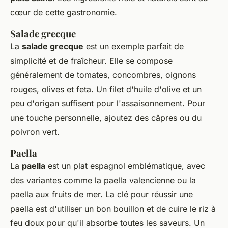
cœur de cette gastronomie.
Salade grecque
La
salade grecque
est un exemple parfait de
simplicité et de fraîcheur. Elle se compose
généralement de tomates, concombres, oignons
rouges, olives et feta. Un filet d'huile d'olive et un
peu d'origan suffisent pour l'assaisonnement. Pour
une touche personnelle, ajoutez des câpres ou du
poivron vert.
Paella
La
paella
est un plat espagnol emblématique, avec
des variantes comme la paella valencienne ou la
paella aux fruits de mer. La clé pour réussir une
paella est d'utiliser un bon bouillon et de cuire le riz à
feu doux pour qu'il absorbe toutes les saveurs. Un