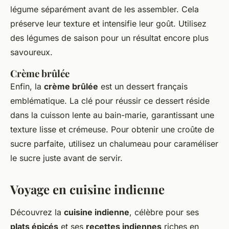
légume séparément avant de les assembler. Cela
préserve leur texture et intensifie leur goût. Utilisez
des légumes de saison pour un résultat encore plus
savoureux.
Crème brûlée
Enfin, la
crème brûlée
est un dessert français
emblématique. La clé pour réussir ce dessert réside
dans la cuisson lente au bain-marie, garantissant une
texture lisse et crémeuse. Pour obtenir une croûte de
sucre parfaite, utilisez un chalumeau pour caraméliser
le sucre juste avant de servir.
Voyage en cuisine indienne
Découvrez la
cuisine indienne
, célèbre pour ses
plats épicés
et ses
recettes indiennes
riches en