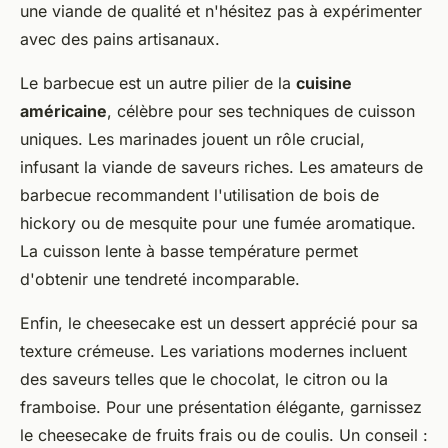
une viande de qualité et n'hésitez pas à expérimenter
avec des pains artisanaux.
Le barbecue est un autre pilier de la
cuisine
américaine
, célèbre pour ses techniques de cuisson
uniques. Les marinades jouent un rôle crucial,
infusant la viande de saveurs riches. Les amateurs de
barbecue recommandent l'utilisation de bois de
hickory ou de mesquite pour une fumée aromatique.
La cuisson lente à basse température permet
d'obtenir une tendreté incomparable.
Enfin, le cheesecake est un dessert apprécié pour sa
texture crémeuse. Les variations modernes incluent
des saveurs telles que le chocolat, le citron ou la
framboise. Pour une présentation élégante, garnissez
le cheesecake de fruits frais ou de coulis. Un conseil :