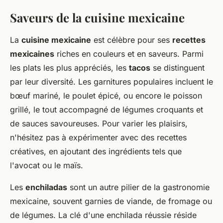
Saveurs de la cuisine mexicaine
La
cuisine mexicaine
est célèbre pour ses
recettes
mexicaines
riches en couleurs et en saveurs. Parmi
les plats les plus appréciés, les
tacos
se distinguent
par leur diversité. Les garnitures populaires incluent le
bœuf mariné, le poulet épicé, ou encore le poisson
grillé, le tout accompagné de légumes croquants et
de sauces savoureuses. Pour varier les plaisirs,
n'hésitez pas à expérimenter avec des recettes
créatives, en ajoutant des ingrédients tels que
l'avocat ou le maïs.
Les
enchiladas
sont un autre pilier de la gastronomie
mexicaine, souvent garnies de viande, de fromage ou
de légumes. La clé d'une enchilada réussie réside