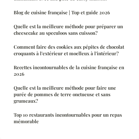
Blog de cuisine française | Top et guide 2026
Quelle est la meilleure méthode pour préparer un
cheesecake au speculoos sans cuisson?
Comment faire des cookies aux pépites de chocolat
croquants à l'extérieur et moelleux à l'intérieur?
Recettes incontournables de la cuisine française en
2026
Quelle est la meilleure méthode pour faire une
purée de pommes de terre onctueuse et sans
grumeaux?
Top 10 restaurants incontournables pour un repas
mémorable