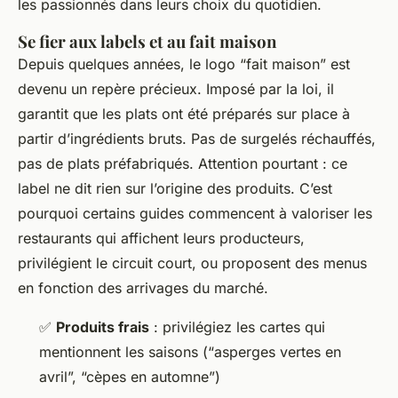
les passionnés dans leurs choix du quotidien.
Se fier aux labels et au fait maison
Depuis quelques années, le logo “fait maison” est
devenu un repère précieux. Imposé par la loi, il
garantit que les plats ont été préparés sur place à
partir d’ingrédients bruts. Pas de surgelés réchauffés,
pas de plats préfabriqués. Attention pourtant : ce
label ne dit rien sur l’origine des produits. C’est
pourquoi certains guides commencent à valoriser les
restaurants qui affichent leurs producteurs,
privilégient le circuit court, ou proposent des menus
en fonction des arrivages du marché.
✅
Produits frais
: privilégiez les cartes qui
mentionnent les saisons (“asperges vertes en
avril”, “cèpes en automne”)