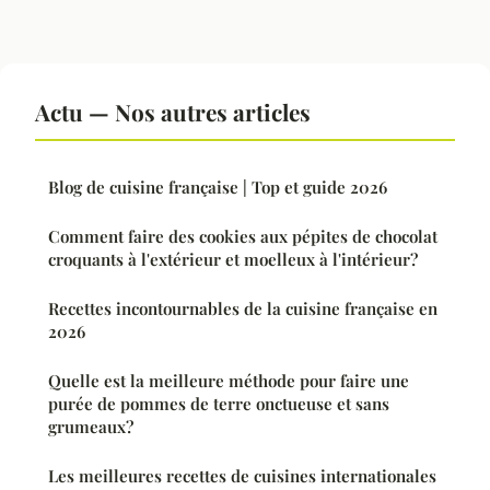
Actu — Nos autres articles
Blog de cuisine française | Top et guide 2026
Comment faire des cookies aux pépites de chocolat
croquants à l'extérieur et moelleux à l'intérieur?
Recettes incontournables de la cuisine française en
2026
Quelle est la meilleure méthode pour faire une
purée de pommes de terre onctueuse et sans
grumeaux?
Les meilleures recettes de cuisines internationales