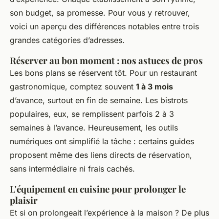
son budget, sa promesse. Pour vous y retrouver,
voici un aperçu des différences notables entre trois
grandes catégories d’adresses.
Réserver au bon moment : nos astuces de pros
Les bons plans se réservent tôt. Pour un restaurant
gastronomique, comptez souvent
1 à 3 mois
d’avance, surtout en fin de semaine. Les bistrots
populaires, eux, se remplissent parfois 2 à 3
semaines à l’avance. Heureusement, les outils
numériques ont simplifié la tâche : certains guides
proposent même des liens directs de réservation,
sans intermédiaire ni frais cachés.
L'équipement en cuisine pour prolonger le
plaisir
Et si on prolongeait l’expérience à la maison ? De plus