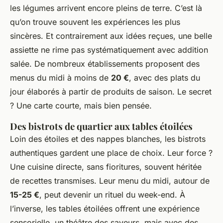
les légumes arrivent encore pleins de terre. C’est là
qu’on trouve souvent les expériences les plus
sincères. Et contrairement aux idées reçues, une belle
assiette ne rime pas systématiquement avec addition
salée. De nombreux établissements proposent des
menus du midi à moins de
20 €
, avec des plats du
jour élaborés à partir de produits de saison. Le secret
? Une carte courte, mais bien pensée.
Des bistrots de quartier aux tables étoilées
Loin des étoiles et des nappes blanches, les bistrots
authentiques gardent une place de choix. Leur force ?
Une cuisine directe, sans fioritures, souvent héritée
de recettes transmises. Leur menu du midi, autour de
15-25 €
, peut devenir un rituel du week-end. À
l’inverse, les tables étoilées offrent une expérience
sensorielle, un théâtre des saveurs, mais avec des