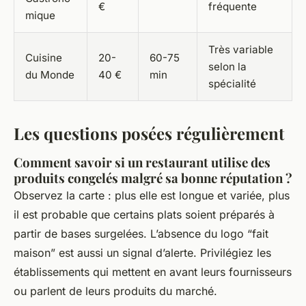
€
fréquente
mique
Très variable
Cuisine
20-
60-75
selon la
du Monde
40 €
min
spécialité
Les questions posées régulièrement
Comment savoir si un restaurant utilise des
produits congelés malgré sa bonne réputation ?
Observez la carte : plus elle est longue et variée, plus
il est probable que certains plats soient préparés à
partir de bases surgelées. L’absence du logo “fait
maison” est aussi un signal d’alerte. Privilégiez les
établissements qui mettent en avant leurs fournisseurs
ou parlent de leurs produits du marché.