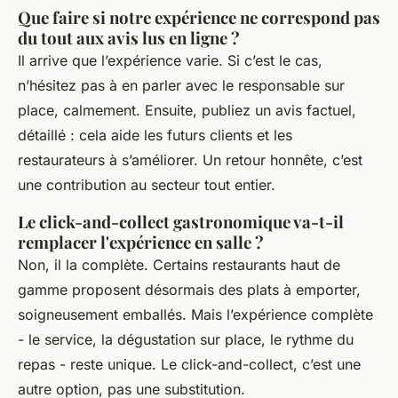
Que faire si notre expérience ne correspond pas
du tout aux avis lus en ligne ?
Il arrive que l’expérience varie. Si c’est le cas,
n’hésitez pas à en parler avec le responsable sur
place, calmement. Ensuite, publiez un avis factuel,
détaillé : cela aide les futurs clients et les
restaurateurs à s’améliorer. Un retour honnête, c’est
une contribution au secteur tout entier.
Le click-and-collect gastronomique va-t-il
remplacer l'expérience en salle ?
Non, il la complète. Certains restaurants haut de
gamme proposent désormais des plats à emporter,
soigneusement emballés. Mais l’expérience complète
- le service, la dégustation sur place, le rythme du
repas - reste unique. Le click-and-collect, c’est une
autre option, pas une substitution.