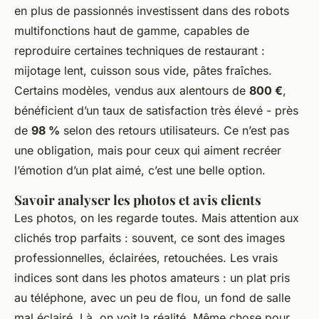
en plus de passionnés investissent dans des robots
multifonctions haut de gamme, capables de
reproduire certaines techniques de restaurant :
mijotage lent, cuisson sous vide, pâtes fraîches.
Certains modèles, vendus aux alentours de
800 €
,
bénéficient d’un taux de satisfaction très élevé - près
de
98 %
selon des retours utilisateurs. Ce n’est pas
une obligation, mais pour ceux qui aiment recréer
l’émotion d’un plat aimé, c’est une belle option.
Savoir analyser les photos et avis clients
Les photos, on les regarde toutes. Mais attention aux
clichés trop parfaits : souvent, ce sont des images
professionnelles, éclairées, retouchées. Les vrais
indices sont dans les photos amateurs : un plat pris
au téléphone, avec un peu de flou, un fond de salle
mal éclairé. Là, on voit la réalité. Même chose pour