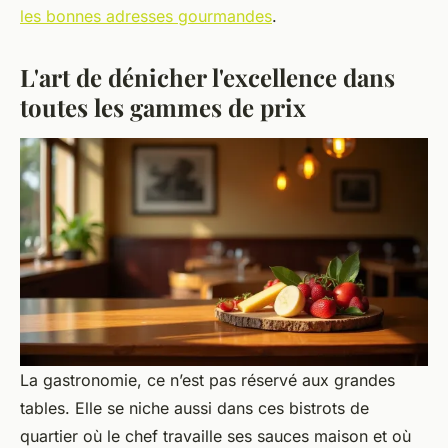
les bonnes adresses gourmandes
.
L'art de dénicher l'excellence dans
toutes les gammes de prix
La gastronomie, ce n’est pas réservé aux grandes
tables. Elle se niche aussi dans ces bistrots de
quartier où le chef travaille ses sauces maison et où