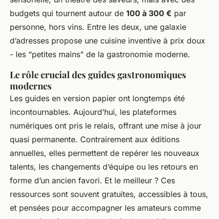
budgets qui tournent autour de
100 à 300 €
par
personne, hors vins. Entre les deux, une galaxie
d’adresses propose une cuisine inventive à prix doux
- les “petites mains” de la gastronomie moderne.
Le rôle crucial des guides gastronomiques
modernes
Les guides en version papier ont longtemps été
incontournables. Aujourd’hui, les plateformes
numériques ont pris le relais, offrant une mise à jour
quasi permanente. Contrairement aux éditions
annuelles, elles permettent de repérer les nouveaux
talents, les changements d’équipe ou les retours en
forme d’un ancien favori. Et le meilleur ? Ces
ressources sont souvent gratuites, accessibles à tous,
et pensées pour accompagner les amateurs comme