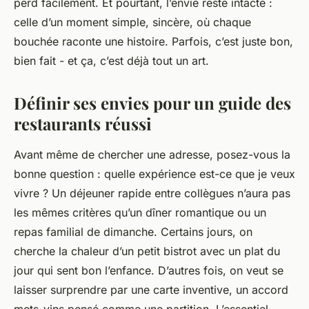
perd facilement. Et pourtant, l’envie reste intacte :
celle d’un moment simple, sincère, où chaque
bouchée raconte une histoire. Parfois, c’est juste bon,
bien fait - et ça, c’est déjà tout un art.
Définir ses envies pour un guide des
restaurants réussi
Avant même de chercher une adresse, posez-vous la
bonne question : quelle expérience est-ce que je veux
vivre ? Un déjeuner rapide entre collègues n’aura pas
les mêmes critères qu’un dîner romantique ou un
repas familial de dimanche. Certains jours, on
cherche la chaleur d’un petit bistrot avec un plat du
jour qui sent bon l’enfance. D’autres fois, on veut se
laisser surprendre par une carte inventive, un accord