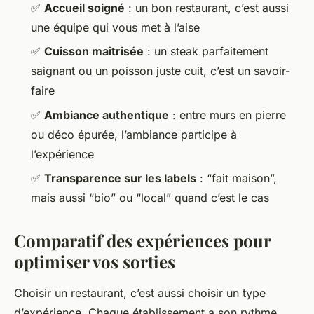
✅
Accueil soigné
: un bon restaurant, c’est aussi
une équipe qui vous met à l’aise
✅
Cuisson maîtrisée
: un steak parfaitement
saignant ou un poisson juste cuit, c’est un savoir-
faire
✅
Ambiance authentique
: entre murs en pierre
ou déco épurée, l’ambiance participe à
l’expérience
✅
Transparence sur les labels
: “fait maison”,
mais aussi “bio” ou “local” quand c’est le cas
Comparatif des expériences pour
optimiser vos sorties
Choisir un restaurant, c’est aussi choisir un type
d’expérience. Chaque établissement a son rythme,