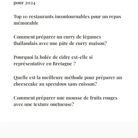
pour 2024
Top 10 restaurants incontournables pour un repas
mémorable
Comment préparer un curry de légumes
thaïlandais avec une pâte de curry maison?
Pourquoi la bolée de cidre est-elle si
représentative en Bretagne ?
Quelle est la meilleure méthode pour préparer un
cheesecake au speculoos sans cuisson?
Comment préparer une mousse de fruits rouges
avec une texture onctueuse?