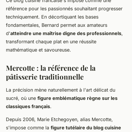
Ce blog cuisine francaise s'impose comme une
référence pour les passionnés souhaitant progresser
techniquement. En décortiquant les bases
fondamentales, Bernard permet aux amateurs
d'
atteindre une maîtrise digne des professionnels
,
transformant chaque plat en une réussite
mathématique et savoureuse.
Mercotte
: la référence de la
pâtisserie traditionnelle
La précision mène naturellement à l'art délicat du
sucré, où une
figure emblématique règne sur les
classiques français
.
Depuis 2006, Marie Etchegoyen, alias Mercotte,
s'impose comme la
figure tutélaire du blog cuisine