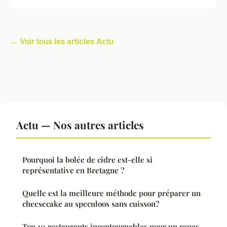
← Voir tous les articles Actu
Actu — Nos autres articles
Pourquoi la bolée de cidre est-elle si
représentative en Bretagne ?
Quelle est la meilleure méthode pour préparer un
cheesecake au speculoos sans cuisson?
Top 10 restaurants incontournables pour un repas