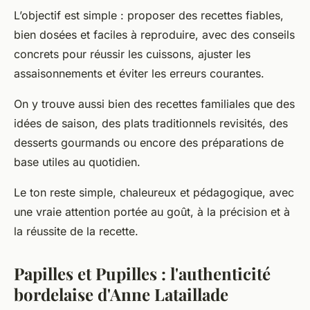
L’objectif est simple : proposer des recettes fiables,
bien dosées et faciles à reproduire, avec des conseils
concrets pour réussir les cuissons, ajuster les
assaisonnements et éviter les erreurs courantes.
On y trouve aussi bien des recettes familiales que des
idées de saison, des plats traditionnels revisités, des
desserts gourmands ou encore des préparations de
base utiles au quotidien.
Le ton reste simple, chaleureux et pédagogique, avec
une vraie attention portée au goût, à la précision et à
la réussite de la recette.
Papilles et Pupilles : l'authenticité
bordelaise d'Anne
Lataillade