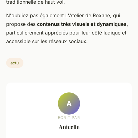
traditionnelle de haut vol.
N'oubliez pas également L'Atelier de Roxane, qui
propose des
contenus très visuels et dynamiques
,
particulièrement appréciés pour leur côté ludique et
accessible sur les réseaux sociaux.
actu
A
ECRIT PAR
Anicette