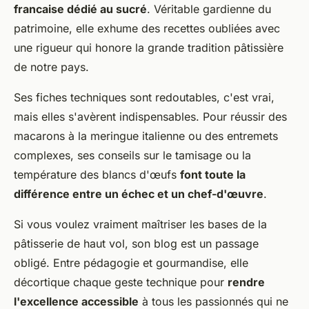
francaise
dédié au sucré
. Véritable gardienne du
patrimoine, elle exhume des recettes oubliées avec
une rigueur qui honore la grande tradition pâtissière
de notre pays.
Ses fiches techniques sont redoutables, c'est vrai,
mais elles s'avèrent indispensables. Pour réussir des
macarons à la meringue italienne ou des entremets
complexes, ses conseils sur le tamisage ou la
température des blancs d'œufs
font toute la
différence entre un échec et un chef-d'œuvre
.
Si vous voulez vraiment maîtriser les bases de la
pâtisserie de haut vol, son blog est un passage
obligé. Entre pédagogie et gourmandise, elle
décortique chaque geste technique pour
rendre
l'excellence accessible
à tous les passionnés qui ne