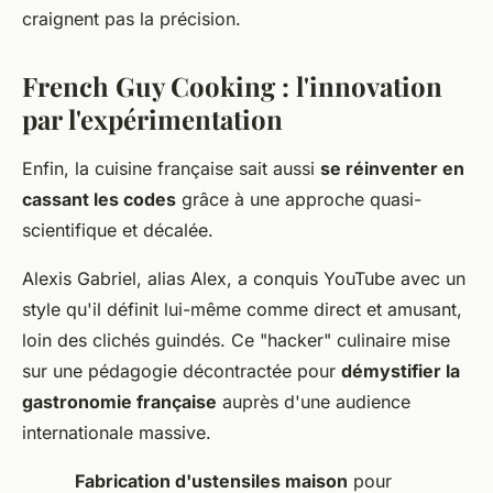
craignent pas la précision.
French Guy Cooking : l'innovation
par l'expérimentation
Enfin, la cuisine française sait aussi
se réinventer en
cassant les codes
grâce à une approche quasi-
scientifique et décalée.
Alexis Gabriel, alias Alex, a conquis YouTube avec un
style qu'il définit lui-même comme direct et amusant,
loin des clichés guindés. Ce "hacker" culinaire mise
sur une pédagogie décontractée pour
démystifier la
gastronomie française
auprès d'une audience
internationale massive.
Fabrication d'ustensiles maison
pour