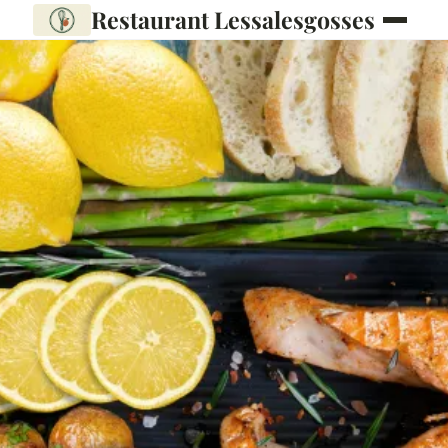
Restaurant Lessalesgosses