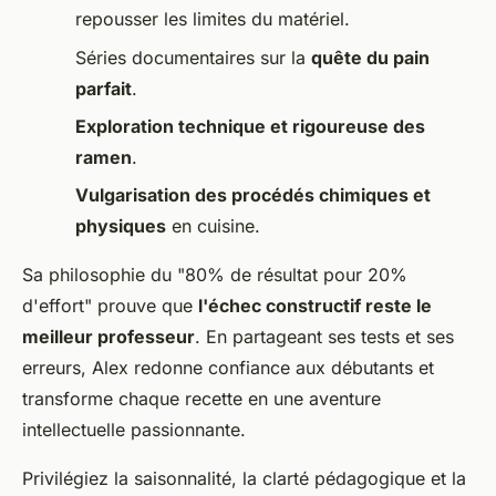
repousser les limites du matériel.
Séries documentaires sur la
quête du pain
parfait
.
Exploration technique et rigoureuse des
ramen
.
Vulgarisation des procédés chimiques et
physiques
en cuisine.
Sa philosophie du "80% de résultat pour 20%
d'effort" prouve que
l'échec constructif reste le
meilleur professeur
. En partageant ses tests et ses
erreurs, Alex redonne confiance aux débutants et
transforme chaque recette en une aventure
intellectuelle passionnante.
Privilégiez la saisonnalité, la clarté pédagogique et la