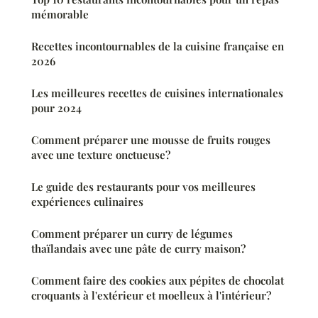
mémorable
Recettes incontournables de la cuisine française en
2026
Les meilleures recettes de cuisines internationales
pour 2024
Comment préparer une mousse de fruits rouges
avec une texture onctueuse?
Le guide des restaurants pour vos meilleures
expériences culinaires
Comment préparer un curry de légumes
thaïlandais avec une pâte de curry maison?
Comment faire des cookies aux pépites de chocolat
croquants à l'extérieur et moelleux à l'intérieur?