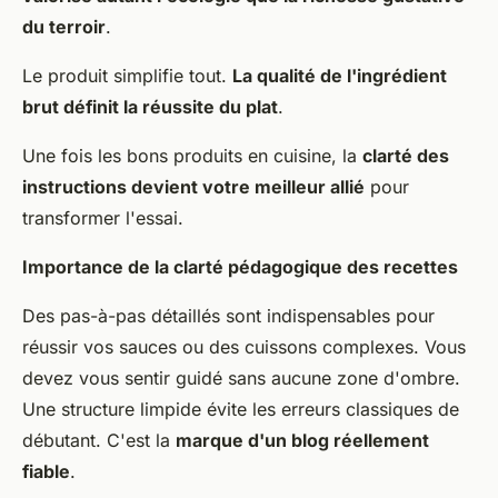
du terroir
.
Le produit simplifie tout.
La qualité de l'ingrédient
brut définit la réussite du plat
.
Une fois les bons produits en cuisine, la
clarté des
instructions devient votre meilleur allié
pour
transformer l'essai.
Importance de la clarté pédagogique des recettes
Des pas-à-pas détaillés sont indispensables pour
réussir vos sauces ou des cuissons complexes. Vous
devez vous sentir guidé sans aucune zone d'ombre.
Une structure limpide évite les erreurs classiques de
débutant. C'est la
marque d'un blog réellement
fiable
.