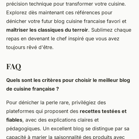
précision technique pour transformer votre cuisine.
Explorez dès maintenant ces références pour
dénicher votre futur blog cuisine francaise favori et
maîtriser les classiques du terroir
. Sublimez chaque
repas en devenant le chef inspiré que vous avez
toujours rêvé d'être.
FAQ
Quels sont les critères pour choisir le meilleur blog
de cuisine française ?
Pour dénicher la perle rare, privilégiez des
plateformes qui proposent des
recettes testées et
fiables
, avec des explications claires et
pédagogiques. Un excellent blog se distingue par sa
capacité à marier la saisonnalité des produits avec