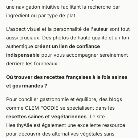
une navigation intuitive facilitant la recherche par
ingrédient ou par type de plat.
L'aspect visuel et la personnalité de l'auteur sont tout
aussi cruciaux. Des photos de haute qualité et un ton
authentique
créent un lien de confiance
indispensable
pour vous accompagner sereinement
derrière les fourneaux.
Où trouver des recettes françaises à la fois saines
et gourmandes ?
Pour concilier gastronomie et équilibre, des blogs
comme CLEM FOODIE se spécialisent dans les
recettes saines et végétariennes
. Le site
HealthyAlie est également une excellente ressource
pour découvrir des alternatives végétales sans