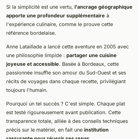
Si la simplicité est une vertu,
l'ancrage géographique
apporte une profondeur supplémentaire
à
l'expérience culinaire, comme le prouve cette
référence bordelaise.
Anne Lataillade a lancé cette aventure en 2005 avec
une philosophie limpide :
partager une cuisine
joyeuse et accessible
. Basée à Bordeaux, cette
passionnée insuffle son amour du Sud-Ouest et ses
récits de voyages dans chaque recette, privilégiant
toujours l'humain.
Pourquoi un tel succès ? C'est simple. Chaque plat
est testé rigoureusement avant publication. Cette
transparence totale, alliée à des conseils techniques
précis sur le matériel, en fait une
institution
rassurante pour réussir ses repas
.