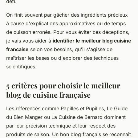
défi.
On finit souvent par gâcher des ingrédients précieux
à cause d'explications approximatives ou de temps
de cuisson erronés. Pour vous éviter ces déceptions,
je vais vous aider à
identifier le meilleur blog cuisine
francaise
selon vos besoins, qu'il s'agisse de
maîtriser les bases ou d'explorer des techniques
scientifiques.
5 critères pour choisir le meilleur
blog de cuisine française
Les références comme Papilles et Pupilles, Le Guide
du Bien Manger ou La Cuisine de Bernard dominent
par leur précision technique et leur respect des
produits de saison. Un bon blog français se reconnaît