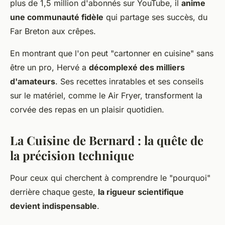
plus de 1,5 million d'abonnés sur YouTube, il
anime
une communauté fidèle
qui partage ses succès, du
Far Breton aux crêpes.
En montrant que l'on peut "cartonner en cuisine" sans
être un pro, Hervé a
décomplexé des milliers
d'amateurs
. Ses recettes inratables et ses conseils
sur le matériel, comme le Air Fryer, transforment la
corvée des repas en un plaisir quotidien.
La Cuisine de Bernard : la quête de
la précision technique
Pour ceux qui cherchent à comprendre le "pourquoi"
derrière chaque geste,
la rigueur scientifique
devient indispensable
.