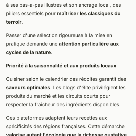
à ses pas-à-pas illustrés et son ancrage local, des
piliers essentiels pour
maîtriser les classiques du
terroir
.
Passer d'une sélection rigoureuse à la mise en
pratique demande une
attention particulière aux
cycles de la nature
.
Priorité à la saisonnalité et aux produits locaux
Cuisiner selon le calendrier des récoltes garantit des
saveurs optimales
. Les blogs d'élite privilégient les
produits du marché et les circuits courts pour
respecter la fraîcheur des ingrédients disponibles.
Ces plateformes adaptent leurs recettes aux
spécificités des régions françaises. Cette démarche
valorise autant l'écologie que la richesse gustative