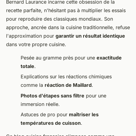
Bernard Laurance incarne cette obsession de la
recette parfaite, n'hésitant pas à multiplier les essais
pour reproduire des classiques mondiaux. Son
approche, ancrée dans la cuisine traditionnelle, refuse
l'approximation pour
garantir un résultat identique
dans votre propre cuisine.
Pesée au gramme près pour une
exactitude
totale
.
Explications sur les réactions chimiques
comme la
réaction de Maillard
.
Photos d'étapes sans filtre
pour une
immersion réelle.
Astuces de pro pour
maîtriser les
températures de cuisson
.