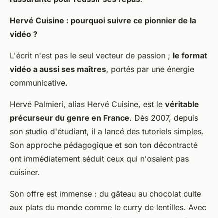
Hervé Cuisine : pourquoi suivre ce pionnier de la
vidéo ?
L'écrit n'est pas le seul vecteur de passion ;
le format
vidéo a aussi ses maîtres
, portés par une énergie
communicative.
Hervé Palmieri, alias Hervé Cuisine, est le
véritable
précurseur du genre en France
. Dès 2007, depuis
son studio d'étudiant, il a lancé des tutoriels simples.
Son approche pédagogique et son ton décontracté
ont immédiatement séduit ceux qui n'osaient pas
cuisiner.
Son offre est immense : du gâteau au chocolat culte
aux plats du monde comme le curry de lentilles. Avec