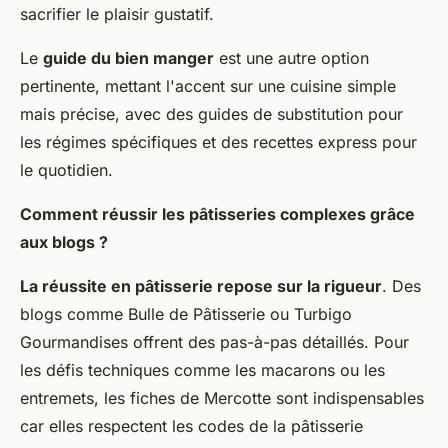
sacrifier le plaisir gustatif.
Le
guide du bien manger
est une autre option
pertinente, mettant l'accent sur une cuisine simple
mais précise, avec des guides de substitution pour
les régimes spécifiques et des recettes express pour
le quotidien.
Comment réussir les pâtisseries complexes grâce
aux blogs ?
La réussite en pâtisserie repose sur la rigueur
. Des
blogs comme Bulle de Pâtisserie ou Turbigo
Gourmandises offrent des pas-à-pas détaillés. Pour
les défis techniques comme les macarons ou les
entremets, les fiches de Mercotte sont indispensables
car elles respectent les codes de la pâtisserie